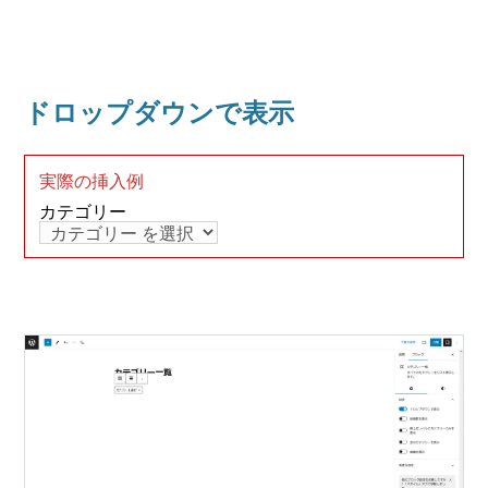
ドロップダウンで表示
実際の挿入例
カテゴリー