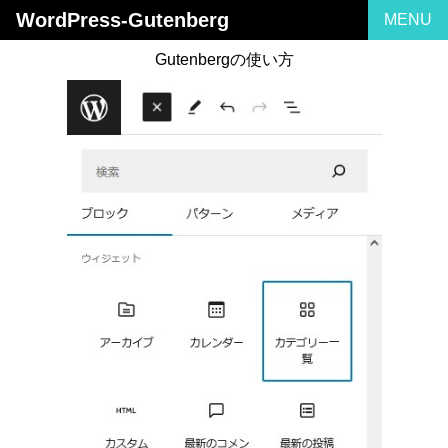
WordPress-Gutenberg
Gutenbergの使い方