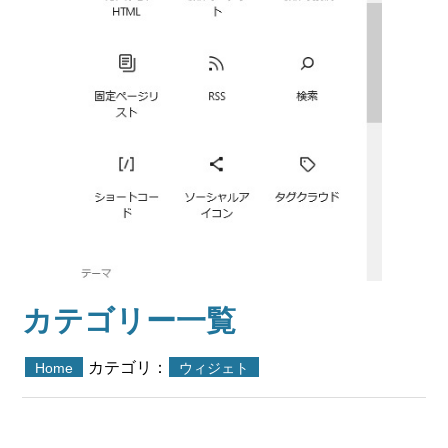
カテゴリー一覧
カテゴリ：
Home
ウィジェト