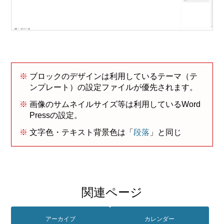
ブロックのデザインは利用しているテーマ（テ
ンプレート）の設定ファイルが優先されます。
画像のサムネイルサイズ等は利用しているWord
Pressの設定。
文字色・テキスト背景色は「
段落
」と同じ
関連ページ
アーカイブ
カレンダー