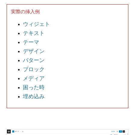
実際の挿入例
ウィジェト
テキスト
テーマ
デザイン
パターン
ブロック
メディア
困った時
埋め込み