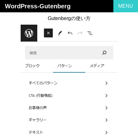
WordPress-Gutenberg
Gutenbergの使い方