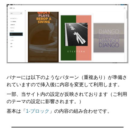
バナーには以下のようなパターン（重複あり）が準備さ
れていますので挿入後に内容を変更して利用します。
一部、当サイト内の設定が反映されております（ご利用
のテーマの設定に影響されます。）
基本は「
1-ブロック
」の内容の組み合わせです。