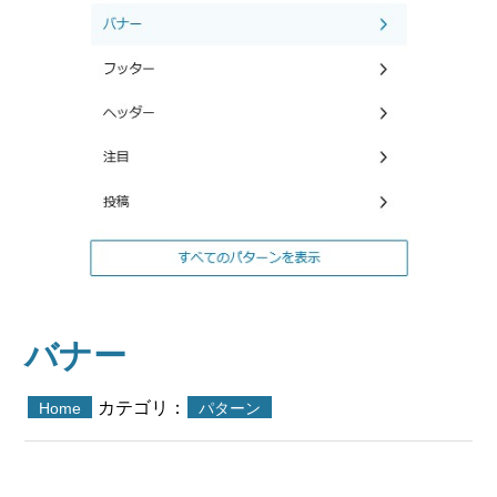
バナー
カテゴリ：
Home
パターン